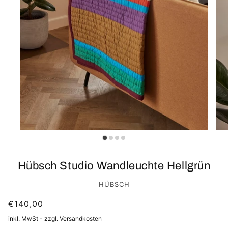
Hübsch Studio Wandleuchte Hellgrün
HÜBSCH
€140,00
inkl. MwSt - zzgl. Versandkosten