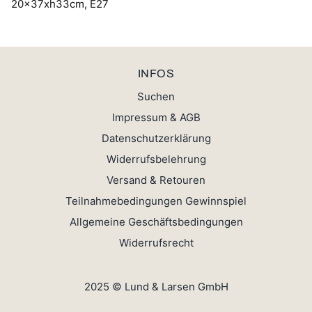
20x37xh33cm, E27
INFOS
Suchen
Impressum & AGB
Datenschutzerklärung
Widerrufsbelehrung
Versand & Retouren
Teilnahmebedingungen Gewinnspiel
Allgemeine Geschäftsbedingungen
Widerrufsrecht
2025 © Lund & Larsen GmbH