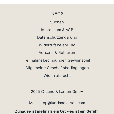
INFOS
Suchen
Impressum & AGB
Datenschutzerklärung
Widerrufsbelehrung
Versand & Retouren
Teilnahmebedingungen Gewinnspiel
Allgemeine Geschäftsbedingungen
Widerrufsrecht
2025 © Lund & Larsen GmbH
Mail: shop@lundandlarsen.com
Zuhause ist mehr als ein Ort – es ist ein Gefühl.