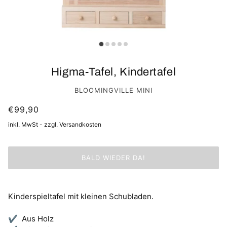
Higma-Tafel, Kindertafel
BLOOMINGVILLE MINI
€99,90
inkl. MwSt - zzgl. Versandkosten
BALD WIEDER DA!
Kinderspieltafel mit kleinen Schubladen.
✔ Aus Holz