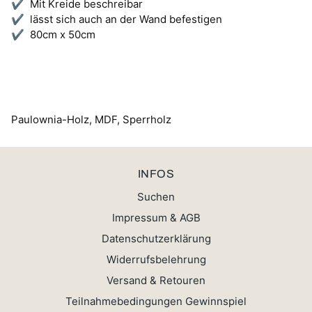
✔ Mit Kreide beschreibar
✔ lässt sich auch an der Wand befestigen
✔ 80
cm x 50cm
Paulownia-Holz, MDF, Sperrholz
INFOS
Suchen
Impressum & AGB
Datenschutzerklärung
Widerrufsbelehrung
Versand & Retouren
Teilnahmebedingungen Gewinnspiel