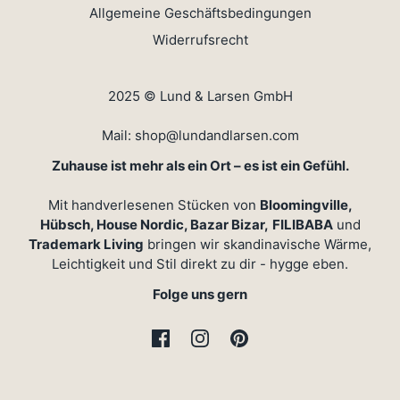
Allgemeine Geschäftsbedingungen
Widerrufsrecht
2025 © Lund & Larsen GmbH
Mail: shop@lundandlarsen.com
Zuhause ist mehr als ein Ort – es ist ein Gefühl.
Mit handverlesenen Stücken von
Bloomingville,
Hübsch, House Nordic, Bazar Bizar,
FILIBABA
und
Trademark Living
bringen wir skandinavische Wärme,
Leichtigkeit und Stil direkt zu dir - hygge eben.
Folge uns gern