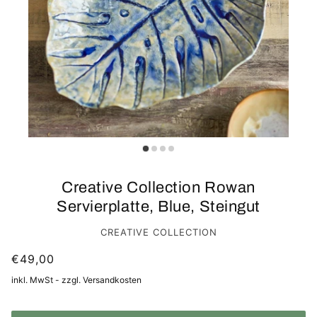
Creative Collection Rowan
Servierplatte, Blue, Steingut
CREATIVE COLLECTION
€49,00
inkl. MwSt - zzgl. Versandkosten