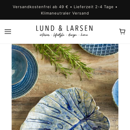
Versandkostenfrei ab 49 € • Lieferzeit 2-4 Tage •
Klimaneutraler Versand