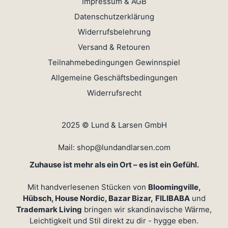
Impressum & AGB
Datenschutzerklärung
Widerrufsbelehrung
Versand & Retouren
Teilnahmebedingungen Gewinnspiel
Allgemeine Geschäftsbedingungen
Widerrufsrecht
2025 © Lund & Larsen GmbH
Mail: shop@lundandlarsen.com
Zuhause ist mehr als ein Ort – es ist ein Gefühl.
Mit handverlesenen Stücken von
Bloomingville,
Hübsch, House Nordic, Bazar Bizar,
FILIBABA
und
Trademark Living
bringen wir skandinavische Wärme,
Leichtigkeit und Stil direkt zu dir - hygge eben.