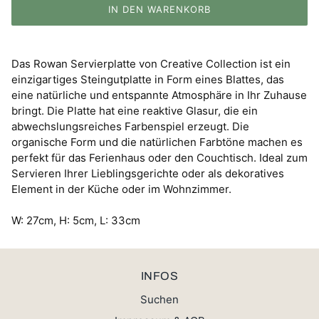
IN DEN WARENKORB
Das Rowan Servierplatte von Creative Collection ist ein
einzigartiges Steingutplatte in Form eines Blattes, das
eine natürliche und entspannte Atmosphäre in Ihr Zuhause
bringt. Die Platte hat eine reaktive Glasur, die ein
abwechslungsreiches Farbenspiel erzeugt. Die
organische Form und die natürlichen Farbtöne machen es
perfekt für das Ferienhaus oder den Couchtisch. Ideal zum
Servieren Ihrer Lieblingsgerichte oder als dekoratives
Element in der Küche oder im Wohnzimmer.
W: 27cm, H: 5cm, L: 33cm
INFOS
Suchen