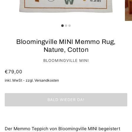
Bloomingville MINI Memmo Rug,
Nature, Cotton
BLOOMINGVILLE MINI
€79,00
inkl. MwSt - zzgl. Versandkosten
BALD WIEDER DA!
Der Memmo Teppich von Bloomingville MINI begeistert