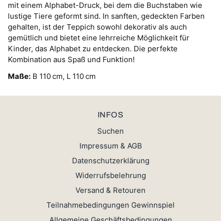
mit einem Alphabet-Druck, bei dem die Buchstaben wie
lustige Tiere geformt sind. In sanften, gedeckten Farben
gehalten, ist der Teppich sowohl dekorativ als auch
gemütlich und bietet eine lehrreiche Möglichkeit für
Kinder, das Alphabet zu entdecken. Die perfekte
Kombination aus Spaß und Funktion!
Maße:
B 110 cm, L 110 cm
INFOS
Suchen
Impressum & AGB
Datenschutzerklärung
Widerrufsbelehrung
Versand & Retouren
Teilnahmebedingungen Gewinnspiel
Allgemeine Geschäftsbedingungen