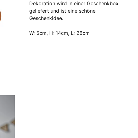
Dekoration wird in einer Geschenkbox
geliefert und ist eine schöne
Geschenkidee.
W: 5cm, H: 14cm, L: 28cm