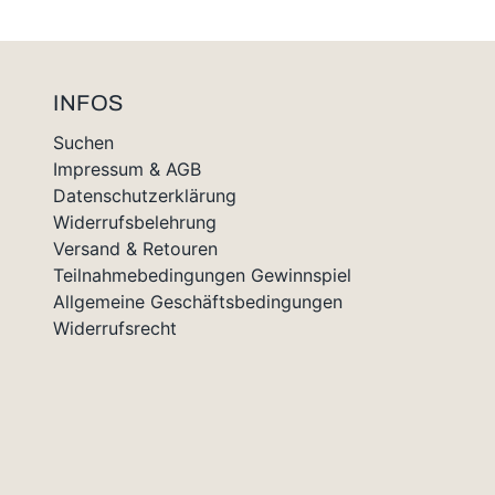
INFOS
Suchen
Impressum & AGB
Datenschutzerklärung
Widerrufsbelehrung
Versand & Retouren
Teilnahmebedingungen Gewinnspiel
Allgemeine Geschäftsbedingungen
Widerrufsrecht