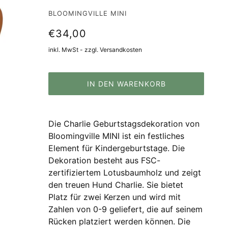
BLOOMINGVILLE MINI
€34,00
inkl. MwSt - zzgl. Versandkosten
IN DEN WARENKORB
Die Charlie Geburtstagsdekoration von
Bloomingville MINI ist ein festliches
Element für Kindergeburtstage. Die
Dekoration besteht aus FSC-
zertifiziertem Lotusbaumholz und zeigt
den treuen Hund Charlie. Sie bietet
Platz für zwei Kerzen und wird mit
Zahlen von 0-9 geliefert, die auf seinem
Rücken platziert werden können. Die