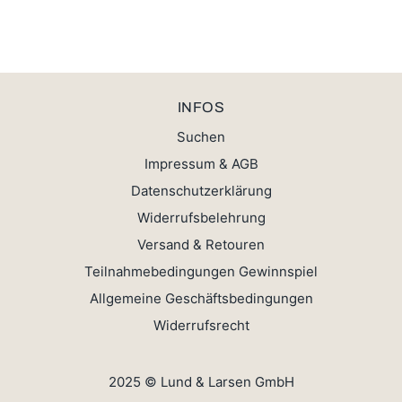
INFOS
Suchen
Impressum & AGB
Datenschutzerklärung
Widerrufsbelehrung
Versand & Retouren
Teilnahmebedingungen Gewinnspiel
Allgemeine Geschäftsbedingungen
Widerrufsrecht
2025 © Lund & Larsen GmbH