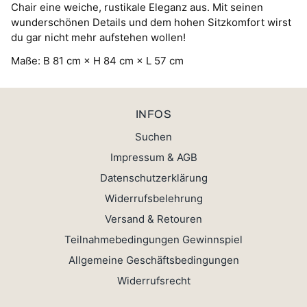
Chair eine weiche, rustikale Eleganz aus. Mit seinen
wunderschönen Details und dem hohen Sitzkomfort wirst
du gar nicht mehr aufstehen wollen!
Maße: B 81 cm × H 84 cm × L 57 cm
INFOS
Suchen
Impressum & AGB
Datenschutzerklärung
Widerrufsbelehrung
Versand & Retouren
Teilnahmebedingungen Gewinnspiel
Allgemeine Geschäftsbedingungen
Widerrufsrecht